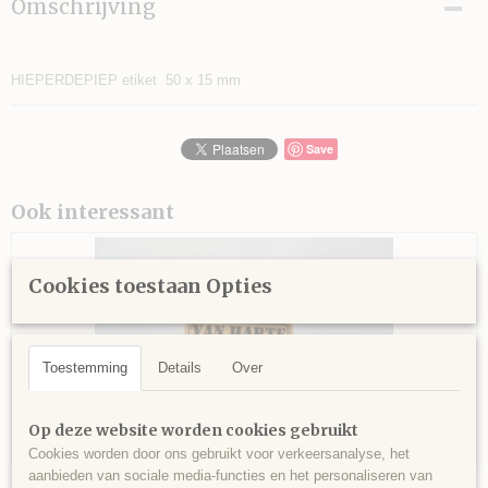
Omschrijving
HIEPERDEPIEP etiket 50 x 15 mm
Save
Ook interessant
Cookies toestaan Opties
Toestemming
Details
Over
Op deze website worden cookies gebruikt
Cookies worden door ons gebruikt voor verkeersanalyse, het
aanbieden van sociale media-functies en het personaliseren van