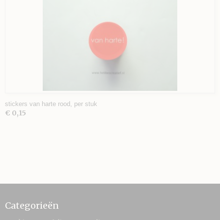
stickers van harte rood, per stuk
€ 0,15
Categorieën