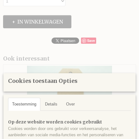
IN WINKELWAGEN
Save
Ook interessant
Cookies toestaan Opties
Toestemming
Details
Over
Op deze website worden cookies gebruikt
Cookies worden door ons gebruikt voor verkeersanalyse, het
aanbieden van sociale media-functies en het personaliseren van
Kraft label, label afmeting 9x4,5 cm, per stuk