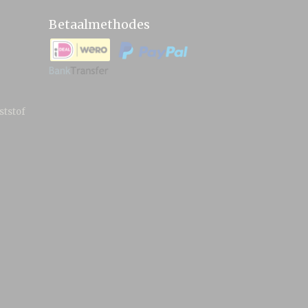
Betaalmethodes
ststof