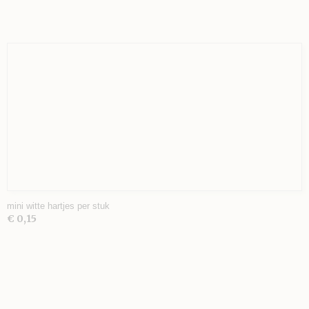
mini witte hartjes per stuk
€ 0,15