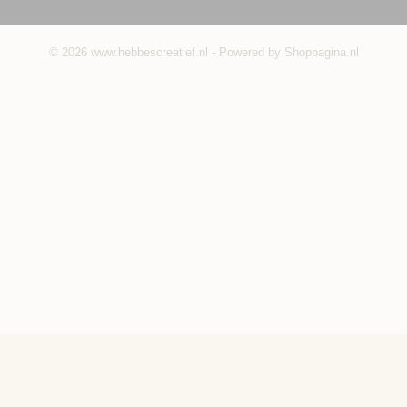
© 2026 www.hebbescreatief.nl - Powered by Shoppagina.nl