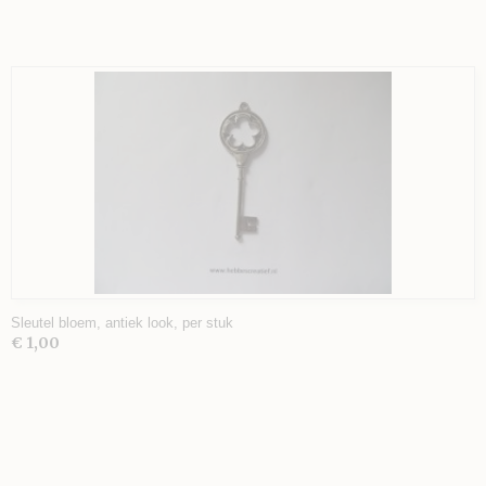
Sleutel bloem, antiek look, per stuk
€ 1,00